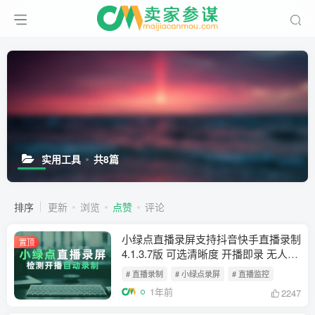
实用工具
共8篇
排序
更新
浏览
点赞
评论
小绿点直播录屏支持抖音快手直播录制
置顶
4.1.3.7版 可选清晰度 开播即录 无人值
守 自动录制
# 直播录制
# 小绿点录屏
# 直播监控
1年前
2247