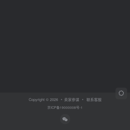
Copyright © 2026
卖家参谋
联系客服
京ICP备19000008号-1