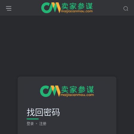
找回密码
登录
注册