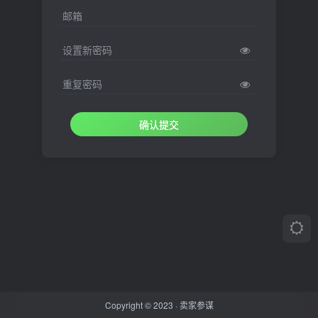
邮箱
设置新密码
重复密码
确认提交
Copyright © 2023 ·
卖家参谋