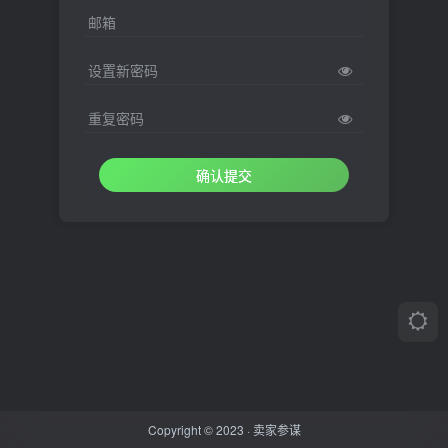
邮箱
设置新密码
重复密码
确认提交
Copyright © 2023 ·
卖家参谋