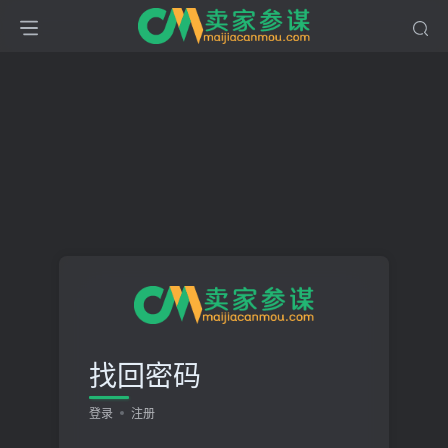
找回密码
登录
注册